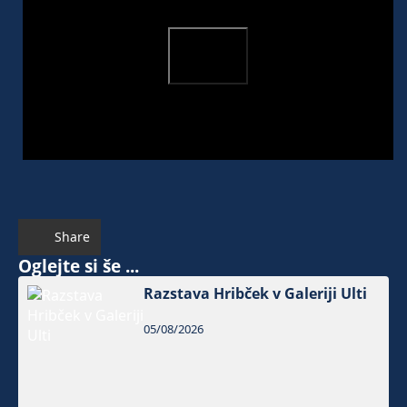
Share
Oglejte si še ...
Razstava Hribček v Galeriji Ulti
05/08/2026