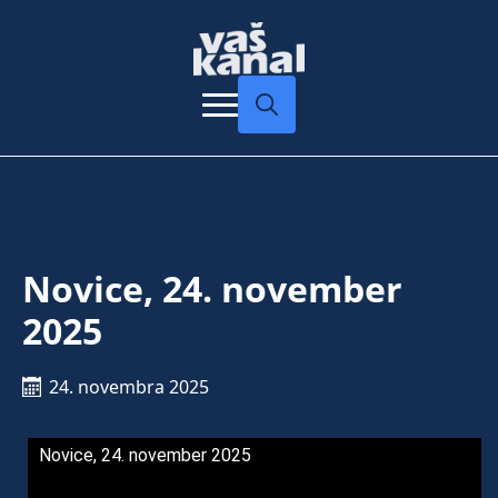
Search
for:
Novice, 24. november
2025
24. novembra 2025
Novice, 24. november 2025