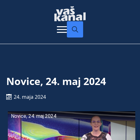
Search
for:
Novice, 24. maj 2024
24. maja 2024
Novice, 24. maj 2024