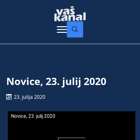
Search
for:
Novice, 23. julij 2020
23. julija 2020
Novice, 23. julij 2020