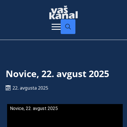
Search
for:
Novice, 22. avgust 2025
22. avgusta 2025
Novice, 22. avgust 2025