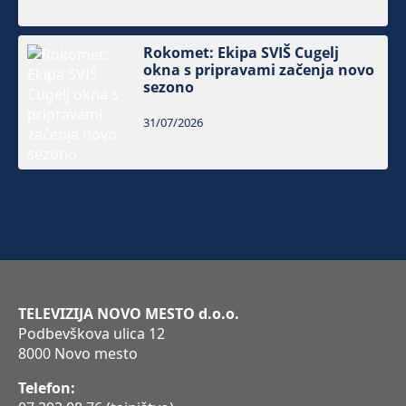
Rokomet: Ekipa SVIŠ Cugelj
okna s pripravami začenja novo
sezono
31/07/2026
TELEVIZIJA NOVO MESTO d.o.o.
Podbevškova ulica 12
8000 Novo mesto
Telefon: