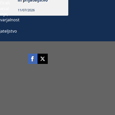
in prijateljstvo
11/07/2026