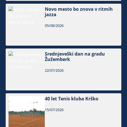
Novo mesto bo znova v ritmih
jazza
05/08/2026
Srednjeveški dan na gradu
Žužemberk
22/07/2026
40 let Tenis kluba Krško
15/07/2026