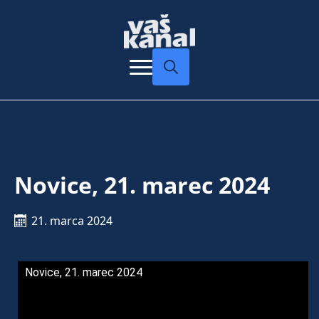
Search
for:
Novice, 21. marec 2024
21. marca 2024
Novice, 21. marec 2024