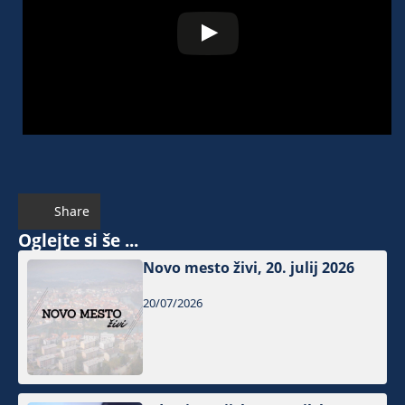
Share
Oglejte si še ...
Novo mesto živi, 20. julij 2026
20/07/2026