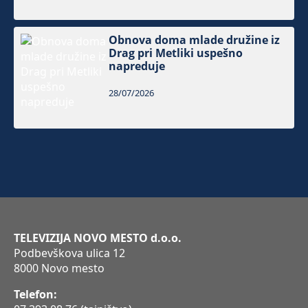
Obnova doma mlade družine iz
Drag pri Metliki uspešno
napreduje
28/07/2026
TELEVIZIJA NOVO MESTO d.o.o.
Podbevškova ulica 12
8000 Novo mesto
Telefon: