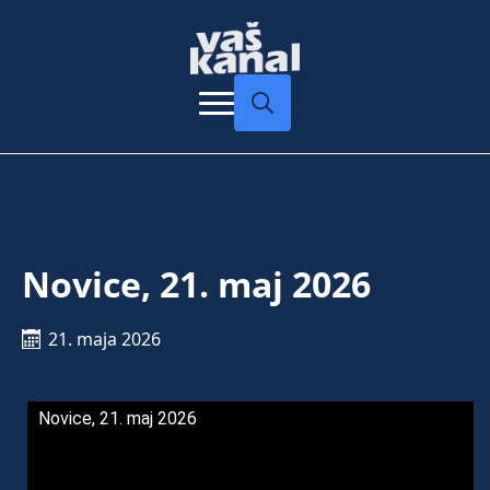
Search
for:
Novice, 21. maj 2026
21. maja 2026
Novice, 21. maj 2026