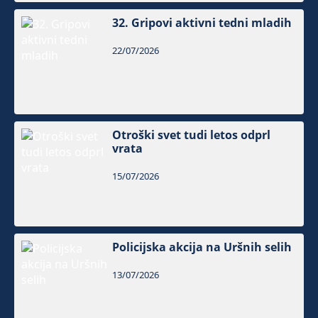
32. Gripovi aktivni tedni mladih
22/07/2026
Otroški svet tudi letos odprl
vrata
15/07/2026
Policijska akcija na Uršnih selih
13/07/2026