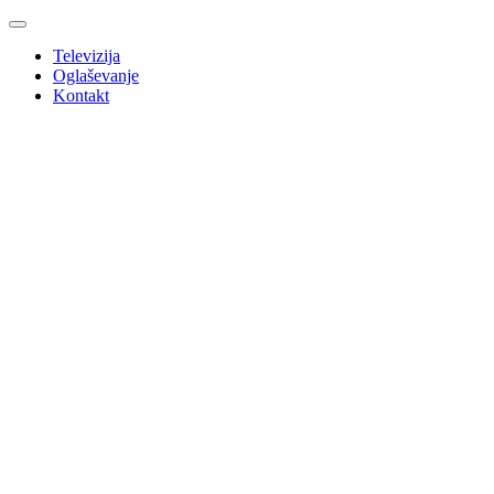
Televizija
Oglaševanje
Kontakt