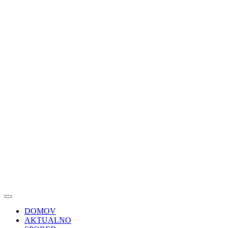
DOMOV
AKTUALNO