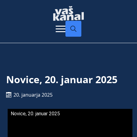
Search
for:
Novice, 20. januar 2025
20. januarja 2025
Novice, 20. januar 2025