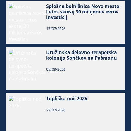
Splošna bolnišnica Novo mesto:
Letos skoraj 30 milijonov evrov
investicij
17/07/2026
Družinska delovno-terapetska
kolonija Sončkov na Pašmanu
05/08/2026
Topliška noč 2026
22/07/2026