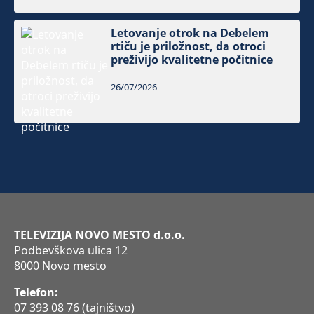
Letovanje otrok na Debelem
rtiču je priložnost, da otroci
preživijo kvalitetne počitnice
26/07/2026
TELEVIZIJA NOVO MESTO d.o.o.
Podbevškova ulica 12
8000 Novo mesto
Telefon:
07 393 08 76
(tajništvo)