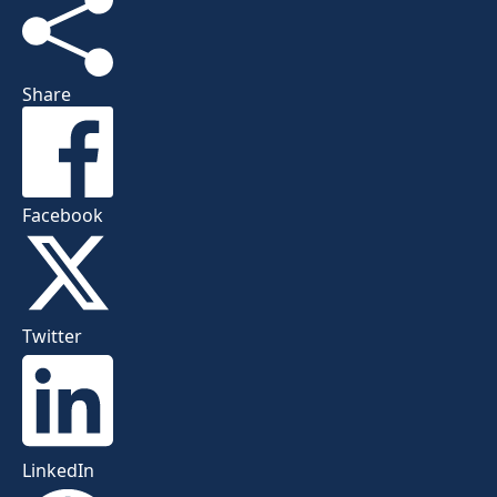
Share
Facebook
Twitter
LinkedIn