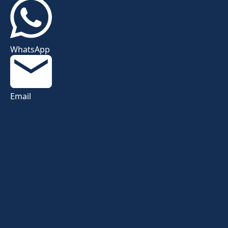
WhatsApp
Email