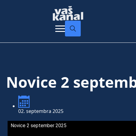
Search
for:
Novice 2 septemb
02. septembra 2025
Novice 2 september 2025