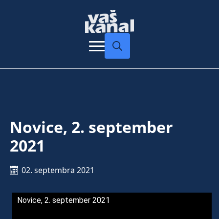
Search
for:
Novice, 2. september
2021
02. septembra 2021
Novice, 2. september 2021