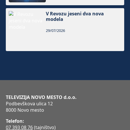
V Revozu jeseni dva nova
modela
29/07/2026
TELEVIZIJA NOVO MESTO d.o.o.
Podbevškova ulica 12
8000 Novo mesto
Telefon:
07 393 08 76
(tajništvo)