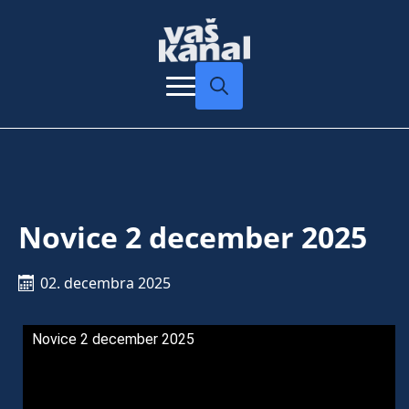
Search
for:
Novice 2 december 2025
02. decembra 2025
Novice 2 december 2025