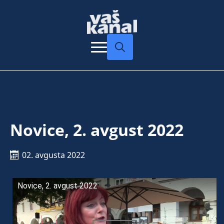
Search
for:
Novice, 2. avgust 2022
02. avgusta 2022
Novice, 2. avgust 2022