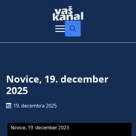
Search
for:
Novice, 19. december
2025
19. decembra 2025
Novice, 19. december 2025