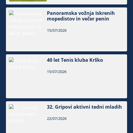
Panoramska vožnja Iskrenih
mopedistov in večer penin
15/07/2026
40 let Tenis kluba Krško
15/07/2026
32. Gripovi aktivni tedni mladih
22/07/2026