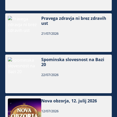
Pravega zdravja ni brez zdravih
ust
21/07/2026
Spominska slovesnost na Bazi
20
22/07/2026
Nova obzorja, 12. julij 2026
12/07/2026