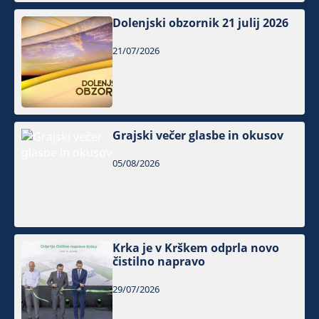
Dolenjski obzornik 21 julij 2026
21/07/2026
Grajski večer glasbe in okusov
05/08/2026
Krka je v Krškem odprla novo
čistilno napravo
29/07/2026