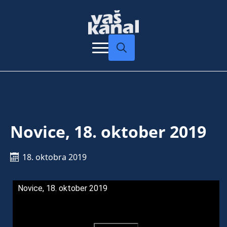
Search
for:
Novice, 18. oktober 2019
18. oktobra 2019
Novice, 18. oktober 2019