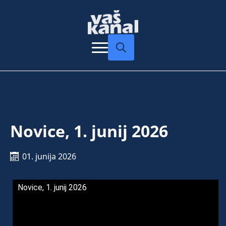
Search
for:
Novice, 1. junij 2026
01. junija 2026
Novice, 1. junij 2026