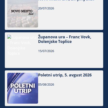
20/07/2026
Županova ura – Franc Vovk,
Dolenjske Toplice
15/07/2026
Poletni utrip, 5. avgust 2026
05/08/2026