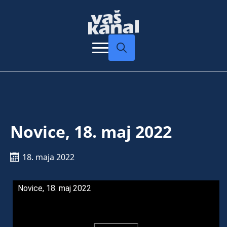
Search
for:
Novice, 18. maj 2022
18. maja 2022
Novice, 18. maj 2022