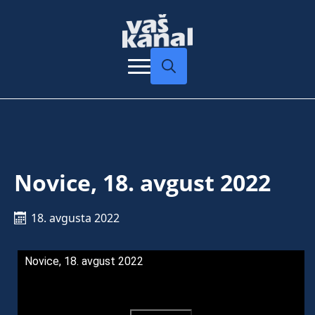
Search
for:
Novice, 18. avgust 2022
18. avgusta 2022
Novice, 18. avgust 2022