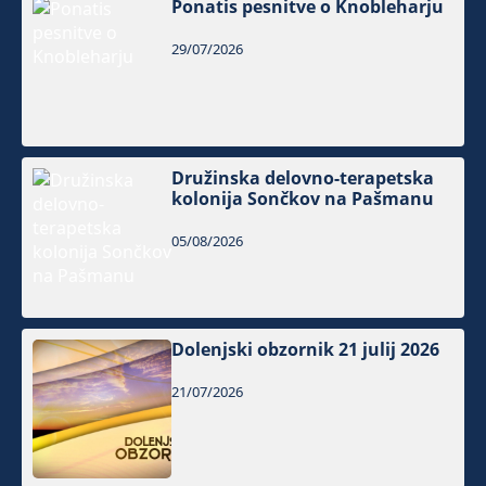
Ponatis pesnitve o Knobleharju
29/07/2026
Družinska delovno-terapetska
kolonija Sončkov na Pašmanu
05/08/2026
Dolenjski obzornik 21 julij 2026
21/07/2026