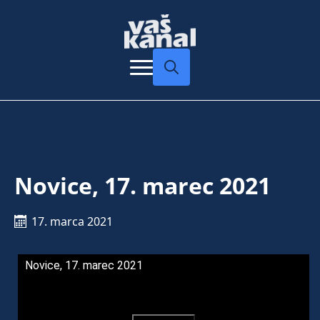
Search
for:
Novice, 17. marec 2021
17. marca 2021
Novice, 17. marec 2021