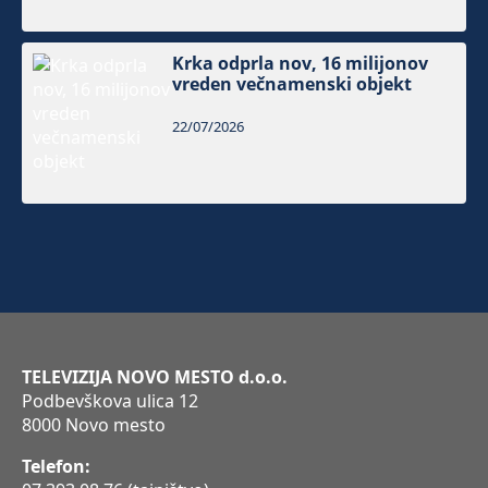
Krka odprla nov, 16 milijonov
vreden večnamenski objekt
22/07/2026
TELEVIZIJA NOVO MESTO d.o.o.
Podbevškova ulica 12
8000 Novo mesto
Telefon: