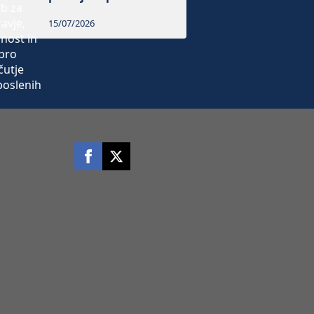
15/07/2026