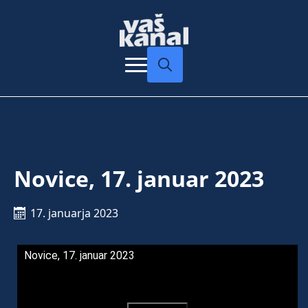
Search
for:
Novice, 17. januar 2023
17. januarja 2023
Novice, 17. januar 2023