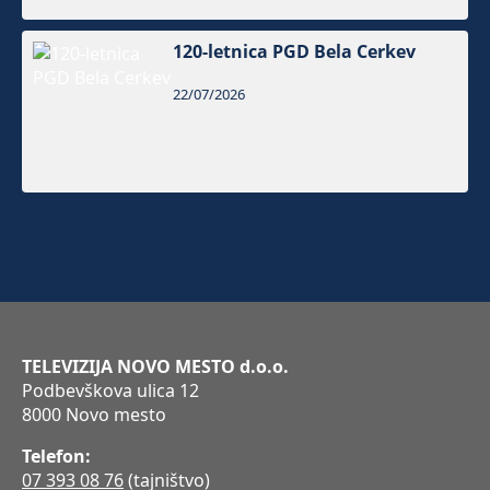
120-letnica PGD Bela Cerkev
22/07/2026
TELEVIZIJA NOVO MESTO d.o.o.
Podbevškova ulica 12
8000 Novo mesto
Telefon:
07 393 08 76
(tajništvo)