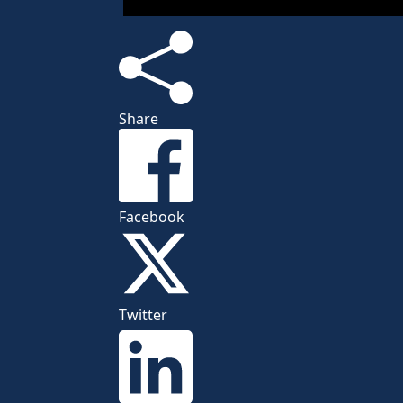
Share
Facebook
Twitter