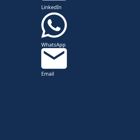
LinkedIn
WhatsApp
Email