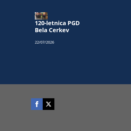
120-letnica PGD
Bela Cerkev
22/07/2026