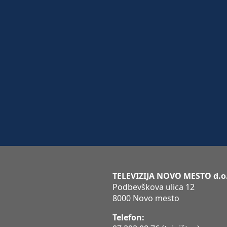
TELEVIZIJA NOVO MESTO d.o
Podbevškova ulica 12
8000 Novo mesto
Telefon: