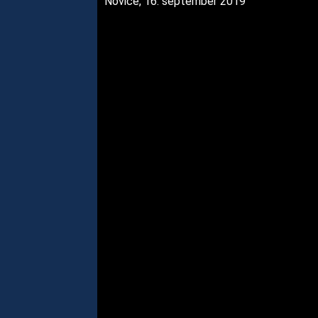
Novice, 16. september 2019