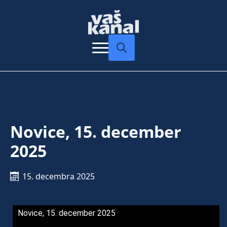
Search
for:
Novice, 15. december
2025
15. decembra 2025
Novice, 15. december 2025