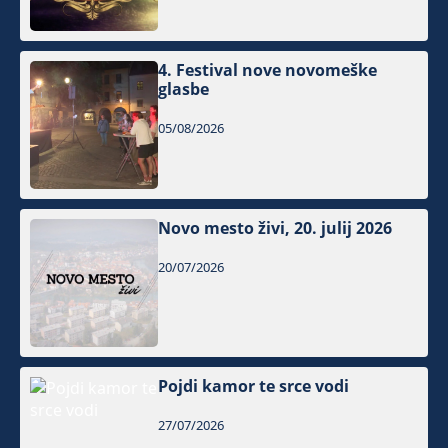
4. Festival nove novomeške
glasbe
05/08/2026
Novo mesto živi, 20. julij 2026
20/07/2026
Pojdi kamor te srce vodi
27/07/2026