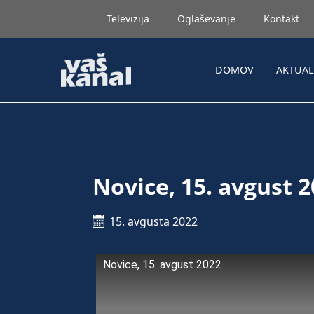
Televizija
Oglaševanje
Kontakt
DOMOV
AKTUA
Novice, 15. avgust 
15. avgusta 2022
Novice, 15. avgust 2022