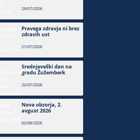
29/07/2026
Pravega zdravja ni brez
zdravih ust
21/07/2026
Srednjeveški dan na
gradu Žužemberk
22/07/2026
Nova obzorja, 2.
avgust 2026
02/08/2026