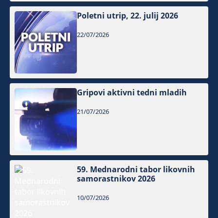
Poletni utrip, 22. julij 2026
22/07/2026
Gripovi aktivni tedni mladih
21/07/2026
59. Mednarodni tabor likovnih
samorastnikov 2026
10/07/2026