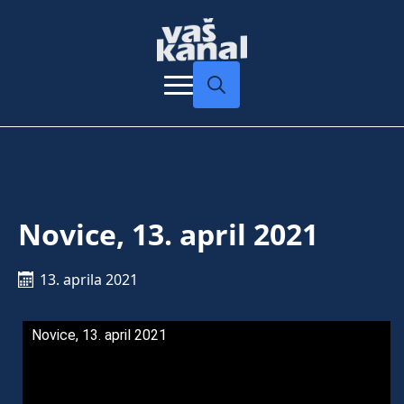
Search
for:
Novice, 13. april 2021
13. aprila 2021
Novice, 13. april 2021