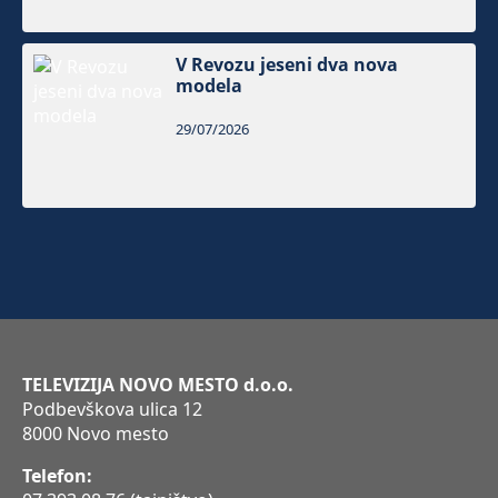
V Revozu jeseni dva nova
modela
29/07/2026
TELEVIZIJA NOVO MESTO d.o.o.
Podbevškova ulica 12
8000 Novo mesto
Telefon: