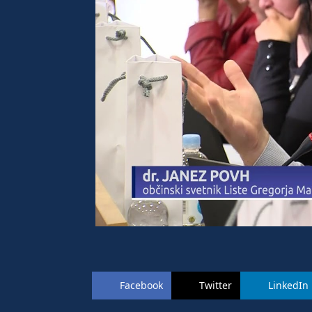
Facebook
Twitter
LinkedIn