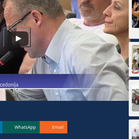
WhatsApp
Email