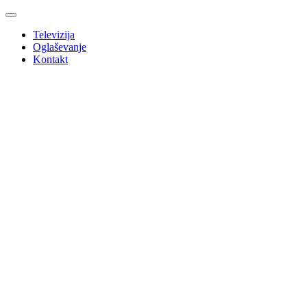
Televizija
Oglaševanje
Kontakt