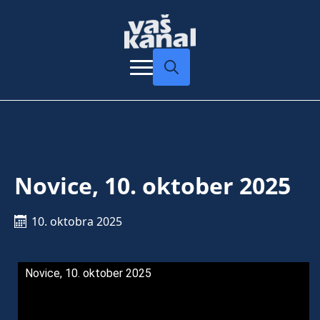
Search
for:
Novice, 10. oktober 2025
10. oktobra 2025
Novice, 10. oktober 2025