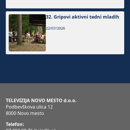
32. Gripovi aktivni tedni mladih
22/07/2026
TELEVIZIJA NOVO MESTO d.o.o.
Podbevškova ulica 12
8000 Novo mesto
Telefon: