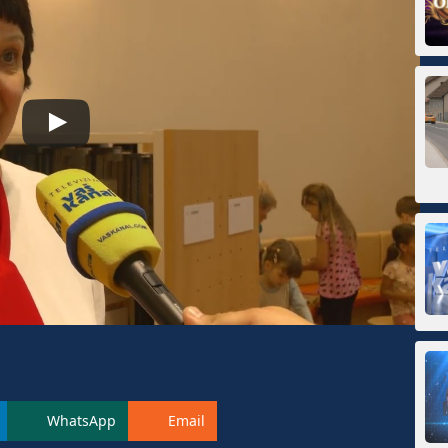
WhatsApp
Email