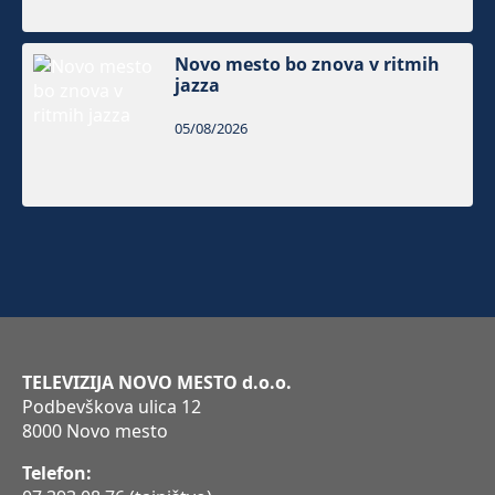
Novo mesto bo znova v ritmih
jazza
05/08/2026
TELEVIZIJA NOVO MESTO d.o.o.
Podbevškova ulica 12
8000 Novo mesto
Telefon: