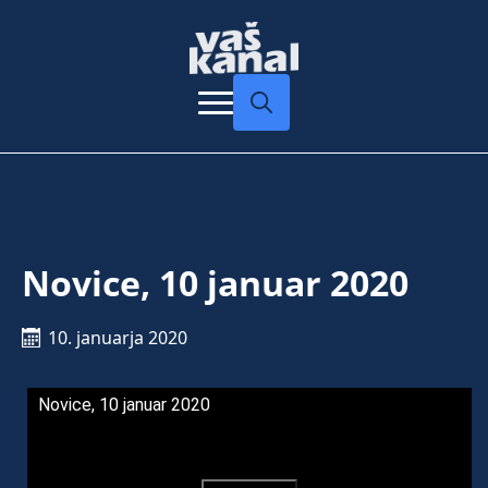
Search
for:
Novice, 10 januar 2020
10. januarja 2020
Novice, 10 januar 2020