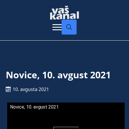
Search
for:
Novice, 10. avgust 2021
10. avgusta 2021
Novice, 10. avgust 2021