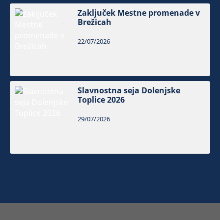
Zaključek Mestne promenade v
Brežicah
22/07/2026
Slavnostna seja Dolenjske
Toplice 2026
29/07/2026