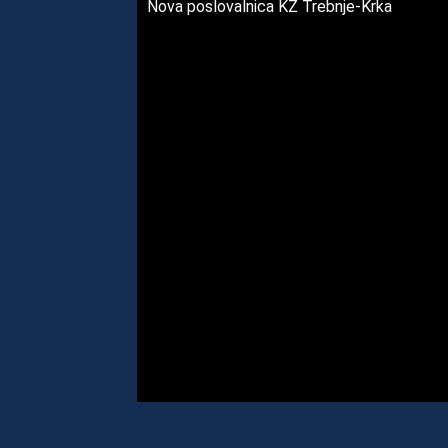
Nova poslovalnica KZ Trebnje-Krka