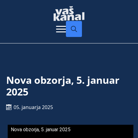
Search
for:
Nova obzorja, 5. januar
2025
05. januarja 2025
Nova obzorja, 5. januar 2025