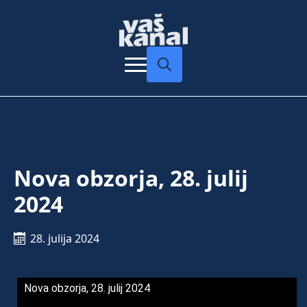
Search
for:
Nova obzorja, 28. julij
2024
28. julija 2024
Nova obzorja, 28. julij 2024