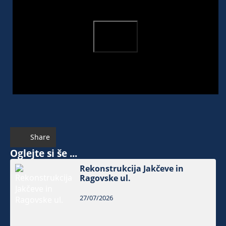
Share
Oglejte si še ...
Rekonstrukcija Jakčeve in
Ragovske ul.
27/07/2026