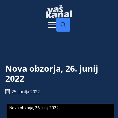
Search
for:
Nova obzorja, 26. junij
2022
25. junija 2022
Nova obzorja, 26. junij 2022