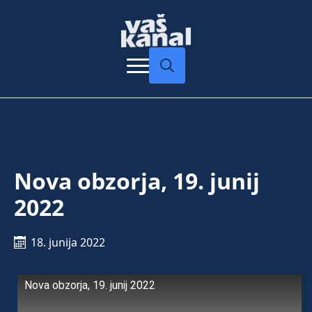
Search
for:
Nova obzorja, 19. junij
2022
18. junija 2022
Nova obzorja, 19. junij 2022