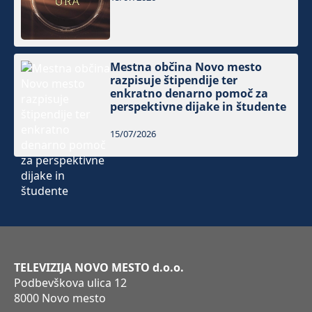
Mestna občina Novo mesto
razpisuje štipendije ter
enkratno denarno pomoč za
perspektivne dijake in študente
15/07/2026
TELEVIZIJA NOVO MESTO d.o.o.
Podbevškova ulica 12
8000 Novo mesto