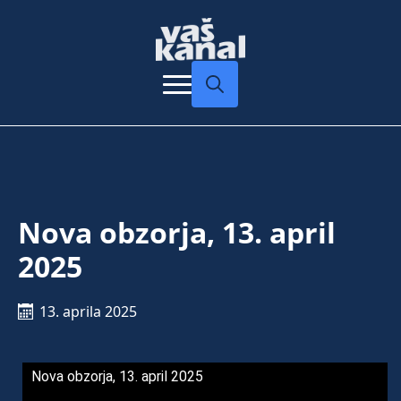
Search
for:
Nova obzorja, 13. april
2025
13. aprila 2025
Nova obzorja, 13. april 2025