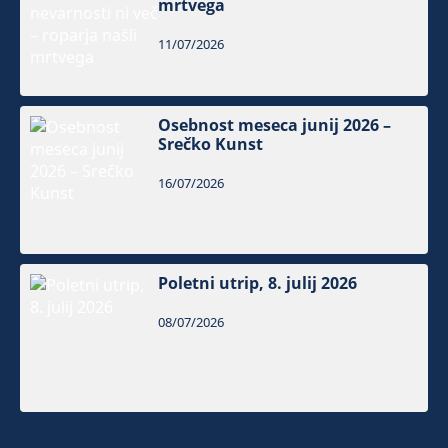
mrtvega
11/07/2026
Osebnost meseca junij 2026 –
Srečko Kunst
16/07/2026
Poletni utrip, 8. julij 2026
08/07/2026