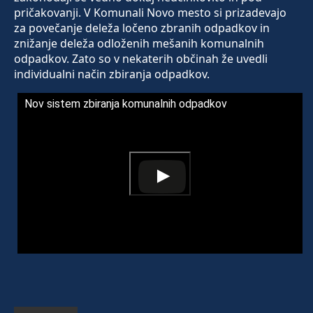
pričakovanji. V Komunali Novo mesto si prizadevajo
za povečanje deleža ločeno zbranih odpadkov in
znižanje deleža odloženih mešanih komunalnih
odpadkov. Zato so v nekaterih občinah že uvedli
individualni način zbiranja odpadkov.
Nov sistem zbiranja komunalnih odpadkov