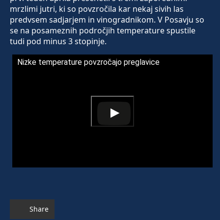
mrzlimi jutri, ki so povzročila kar nekaj sivih las
predvsem sadjarjem in vinogradnikom. V Posavju so
se na posameznih področjih temperature spustile
tudi pod minus 3 stopinje.
Nizke temperature povzročajo preglavice
Share