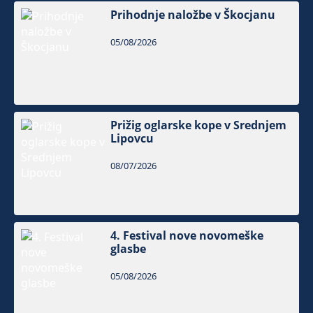
Prihodnje naložbe v Škocjanu
05/08/2026
Prižig oglarske kope v Srednjem
Lipovcu
08/07/2026
4. Festival nove novomeške
glasbe
05/08/2026