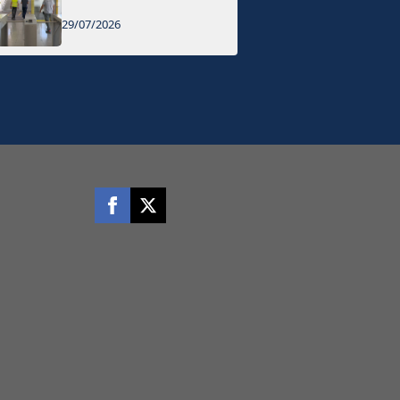
29/07/2026