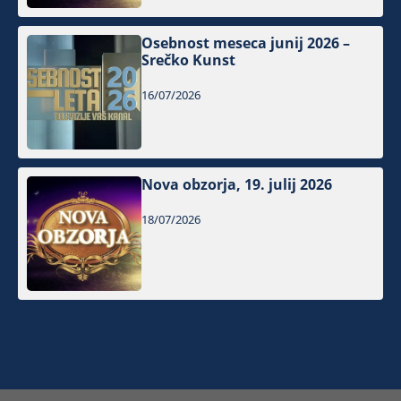
Osebnost meseca junij 2026 –
Srečko Kunst
16/07/2026
Nova obzorja, 19. julij 2026
18/07/2026