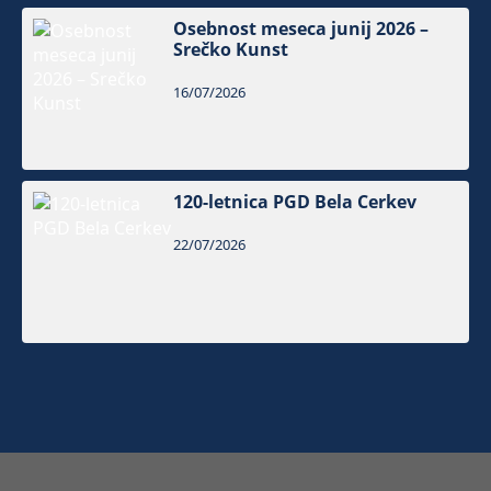
Osebnost meseca junij 2026 –
Srečko Kunst
16/07/2026
120-letnica PGD Bela Cerkev
22/07/2026