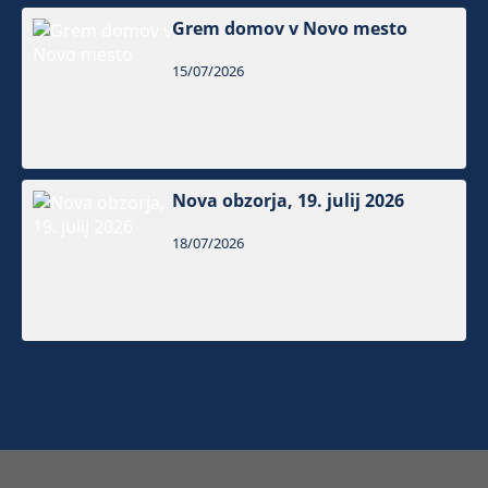
Grem domov v Novo mesto
15/07/2026
Nova obzorja, 19. julij 2026
18/07/2026