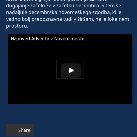
dogajanje začelo že v začetku decembra. S tem se
nadaljuje decembrska novomeškega zgodba, ki je
vedno bolj prepoznavna tudi v širšem, ne le lokalnem
prostoru.
Napoved Adventa v Novem mestu
Share