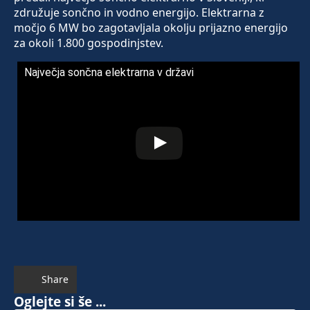
združuje sončno in vodno energijo. Elektrarna z
močjo 6 MW bo zagotavljala okolju prijazno energijo
za okoli 1.800 gospodinjstev.
Največja sončna elektrarna v državi
Share
Oglejte si še ...