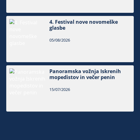
4. Festival nove novomeške
glasbe
05/08/2026
Panoramska vožnja Iskrenih
mopedistov in večer penin
15/07/2026