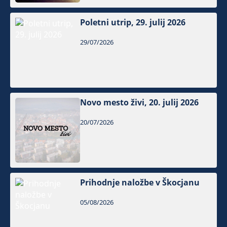
Poletni utrip, 29. julij 2026
29/07/2026
Novo mesto živi, 20. julij 2026
20/07/2026
Prihodnje naložbe v Škocjanu
05/08/2026