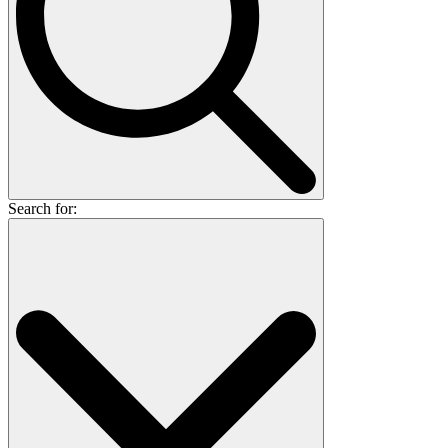
Search for: