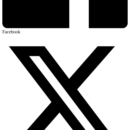
Facebook