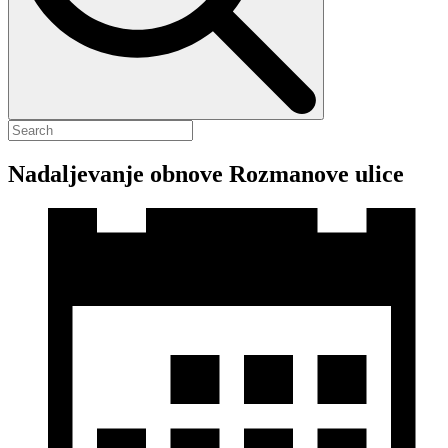
Nadaljevanje obnove Rozmanove ulice