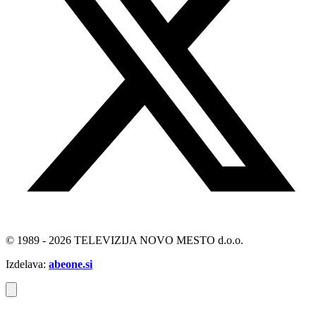
© 1989 - 2026 TELEVIZIJA NOVO MESTO d.o.o.
Izdelava:
abeone.si