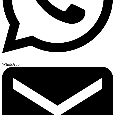
WhatsApp