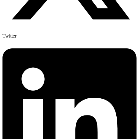
Twitter