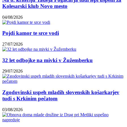
Kolesarski klub Novo mesto
04/08/2026
Pojdi kamor te srce vodi
27/07/2026
32 let odbojke na mivki v Žužemberku
29/07/2026
Zgodovinski uspeh mladih slovenskih košarkarjev
tudi s Krkinim pečatom
03/08/2026