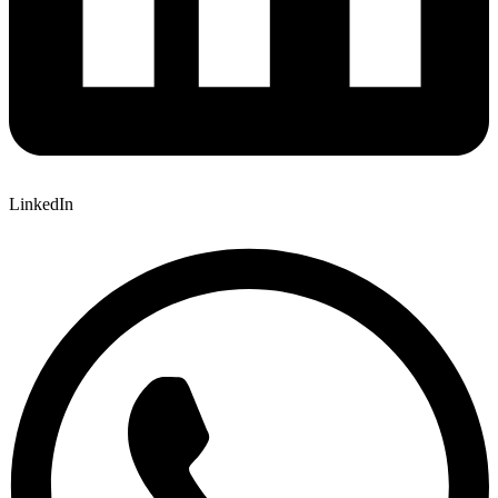
LinkedIn