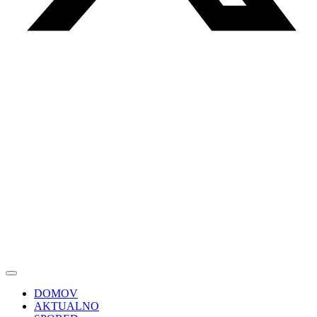
DOMOV
AKTUALNO