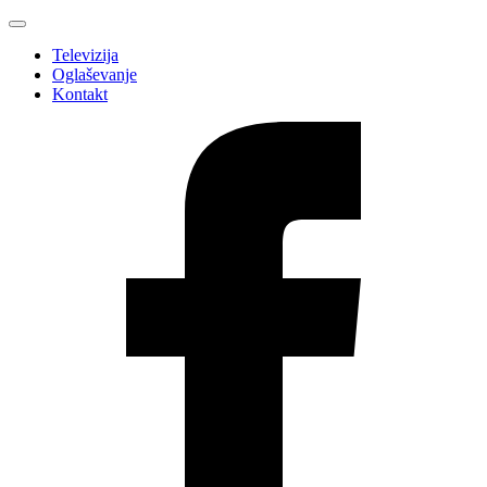
Televizija
Oglaševanje
Kontakt