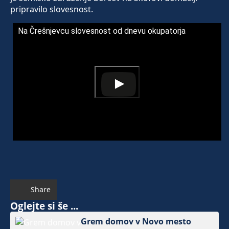
pripravilo slovesnost.
Na Črešnjevcu slovesnost od dnevu okupatorja
Share
Oglejte si še ...
Grem domov v Novo mesto