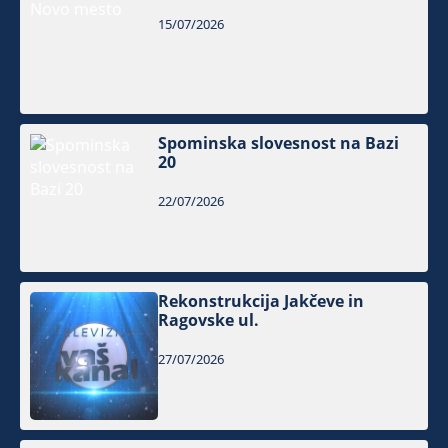
15/07/2026
Spominska slovesnost na Bazi
20
22/07/2026
Rekonstrukcija Jakčeve in
Ragovske ul.
27/07/2026