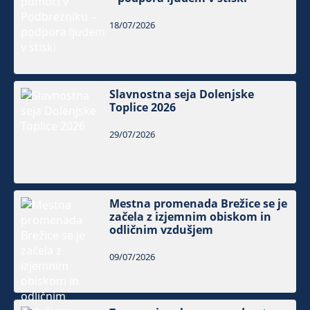
18/07/2026
Slavnostna seja Dolenjske
Toplice 2026
29/07/2026
Mestna promenada Brežice se je
začela z izjemnim obiskom in
odličnim vzdušjem
09/07/2026